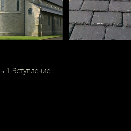
ь 1 Вступление