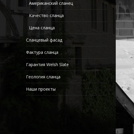
Американский сланец
Качество сланца
Цена сланца
Сланцевый фасад
Фактура сланца
Гарантия Welsh Slate
Геология сланца
Наши проекты