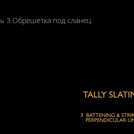
ь 3 Обрешетка под сланец