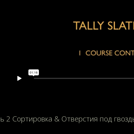
ь 2 Сортировка & Отверстия под гвозд