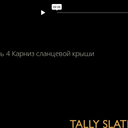
ь 4 Карниз сланцевой крыши