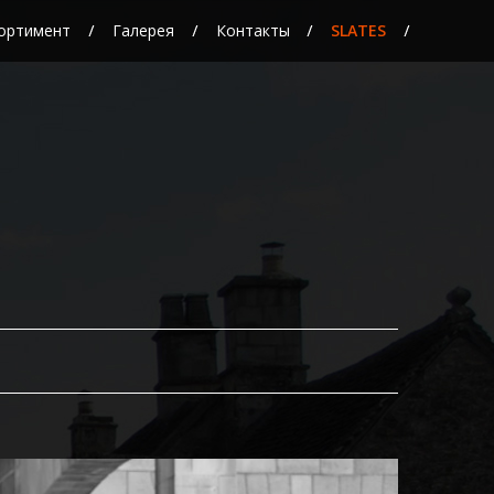
ортимент
Галерея
Контакты
SLATES