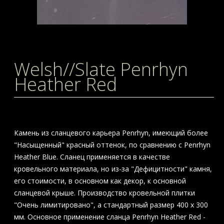
Welsh//Slate Penrhyn
Heather Red
Камень из сланцевого карьера Penrhyn, имеющий более
"Насыщенный" красный оттенок, по сравнению с Penrhyn
Heather Blue. Сланец применяется в качестве
кровельного материала, но из-за "Дефицитности" камня,
его стоимости, в основном как декор, к основной
сланцевой крыше. Производство кровельной плитки
"Очень лимитировано", а стандартный размер 400 х 300
мм. Основное применение сланца Penrhyn Heather Red -