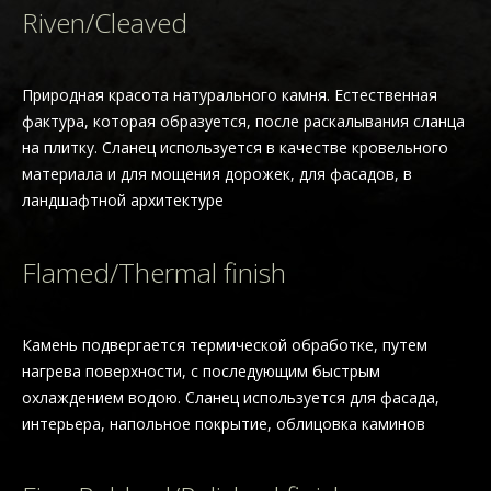
Riven/Cleaved
Природная красота натурального камня. Естественная
фактура, которая образуется, после раскалывания сланца
на плитку. Сланец используется в качестве кровельного
материала и для мощения дорожек, для фасадов, в
ландшафтной архитектуре
Flamed/Thermal finish
Камень подвергается термической обработке, путем
нагрева поверхности, с последующим быстрым
охлаждением водою. Сланец используется для фасада,
интерьера, напольное покрытие, облицовкa каминов