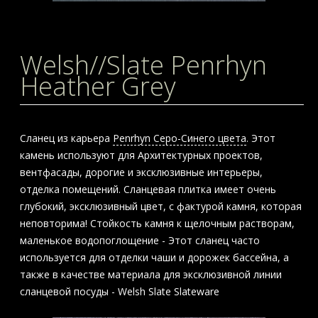
Welsh//Slate Penrhyn
Heather Grey
Сланец из карьера
Penrhyn Серо-Синего цвета
. Этот
камень используют для Архитектурных проектов,
вентфасады, дорогие и эксклюзивные интерьеры,
отделка помещений. Сланцевая плитка имеет очень
глубокий, эксклюзивный цвет, с фактурой камня, которая
неповторима! Стойкость камня к щелочным растворам,
маленькое водопоглощение - Этот сланец часто
используется для отделки чаши и дорожек бассейна, а
также в качестве материала для эксклюзивной линии
сланцевой посуды - Welsh Slate Slateware