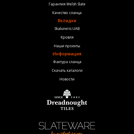
Гарантия Welsh Slate
Качество сланца
Вкладки
Skaluneris UAB
Кровля
Наши проекты
Информация
Фактура сланца
Скачать каталоги
Новости