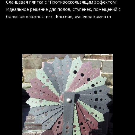
Сланцевая плитка с "Противоскользящим эффектом".
Идеальное решение для полов, ступенек, помещений с
большой влажностью - Бассейн, душевая комната